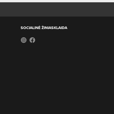
SOCIALINĖ ŽINIASKLAIDA
Instagram
Facebook