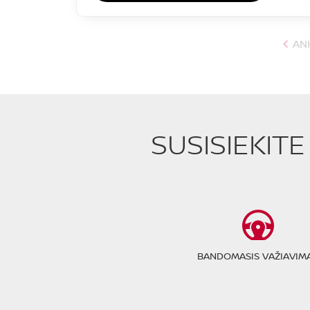
AN
SUSISIEKIT
BANDOMASIS VAŽIAVIM