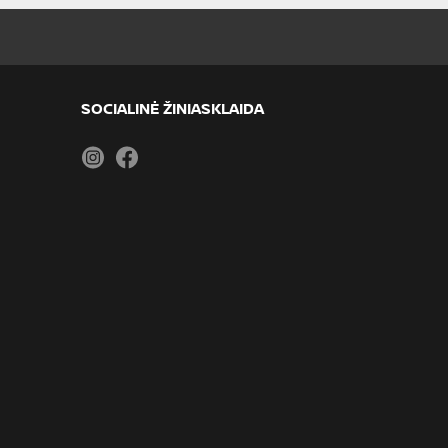
SOCIALINĖ ŽINIASKLAIDA
Instagram
Facebook