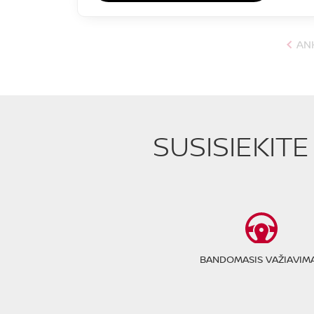
AN
SUSISIEKIT
BANDOMASIS VAŽIAVIM