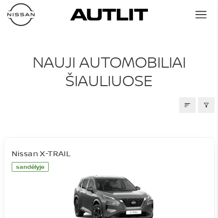
NAUJI AUTOMOBILIAI
NAUJI AUTOMOBILIAI
ŠIAULIUOSE
Nissan X-TRAIL
sandėlyje