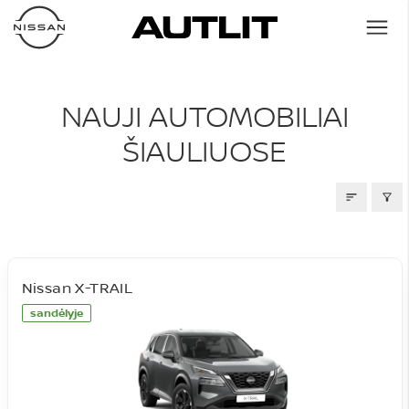
NAUJI AUTOMOBILIAI
NAUJI AUTOMOBILIAI
ŠIAULIUOSE
Nissan X-TRAIL
sandėlyje