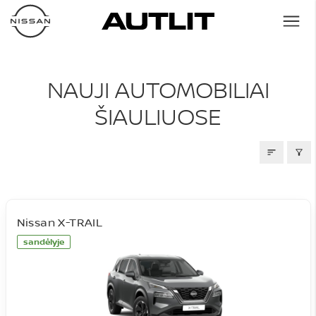
NAUJI AUTOMOBILIAI
NAUJI AUTOMOBILIAI
ŠIAULIUOSE
Nissan X-TRAIL
sandėlyje