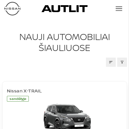
NAUJI AUTOMOBILIAI
NAUJI AUTOMOBILIAI
ŠIAULIUOSE
Nissan X-TRAIL
sandėlyje