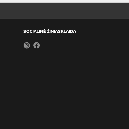
SOCIALINĖ ŽINIASKLAIDA
Instagram
Facebook