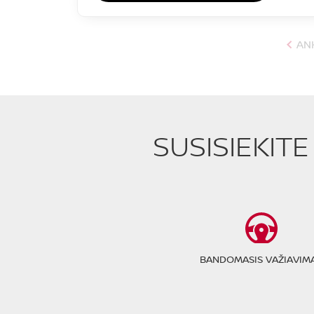
AN
SUSISIEKIT
BANDOMASIS VAŽIAVIM