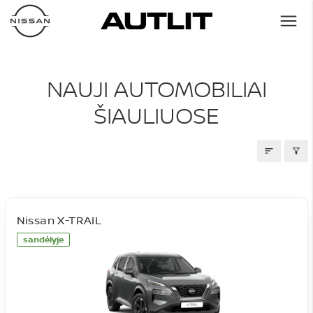
NAUJI AUTOMOBILIAI
NAUJI AUTOMOBILIAI
ŠIAULIUOSE
Nissan X-TRAIL
sandėlyje