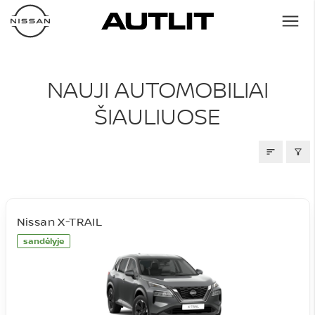
NAUJI AUTOMOBILIAI
NAUJI AUTOMOBILIAI
ŠIAULIUOSE
Nissan X-TRAIL
sandėlyje