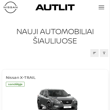
NAUJI AUTOMOBILIAI
NAUJI AUTOMOBILIAI
ŠIAULIUOSE
Nissan X-TRAIL
sandėlyje