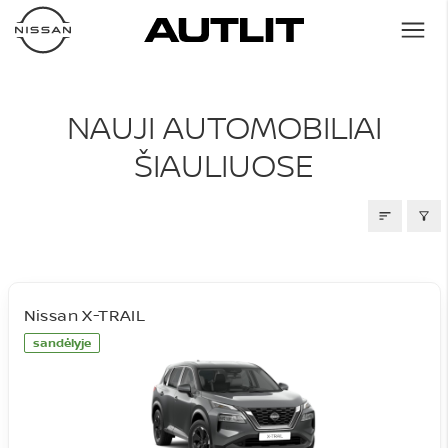
NAUJI AUTOMOBILIAI
NAUJI AUTOMOBILIAI
ŠIAULIUOSE
Nissan X-TRAIL
sandėlyje