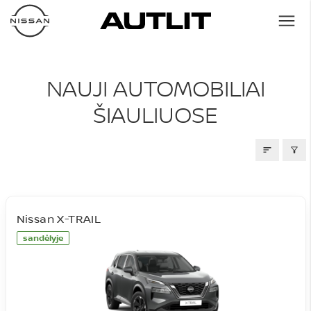
NAUJI AUTOMOBILIAI
NAUJI AUTOMOBILIAI
ŠIAULIUOSE
Nissan X-TRAIL
sandėlyje