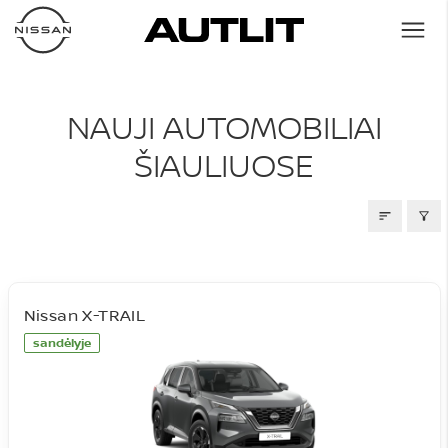
NAUJI AUTOMOBILIAI
NAUJI AUTOMOBILIAI
ŠIAULIUOSE
Nissan X-TRAIL
sandėlyje