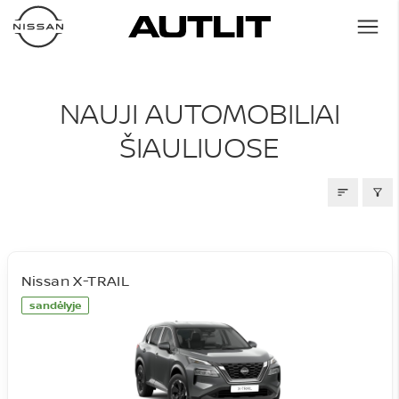
NAUJI AUTOMOBILIAI
NAUJI AUTOMOBILIAI
ŠIAULIUOSE
Nissan X-TRAIL
sandėlyje