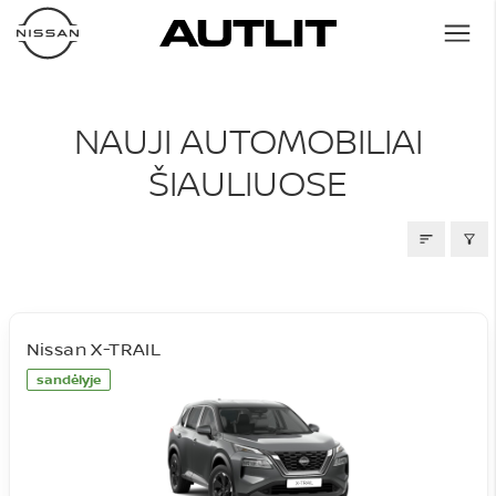
NAUJI AUTOMOBILIAI
NAUJI AUTOMOBILIAI
ŠIAULIUOSE
Nissan X-TRAIL
sandėlyje