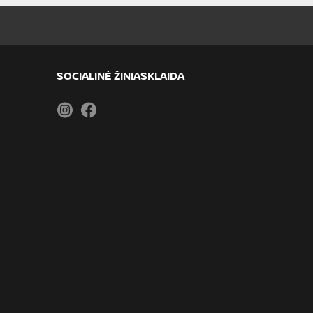
SOCIALINĖ ŽINIASKLAIDA
Instagram
Facebook