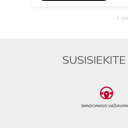
AN
SUSISIEKIT
BANDOMASIS VAŽIAVIM