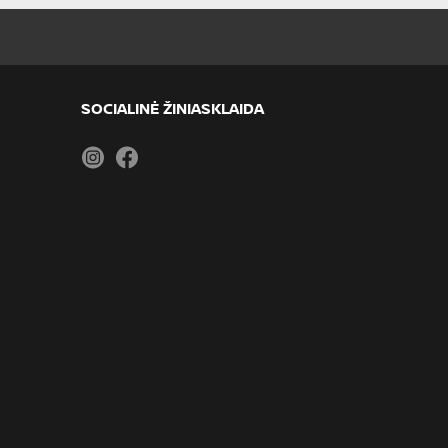
SOCIALINĖ ŽINIASKLAIDA
Instagram
Facebook