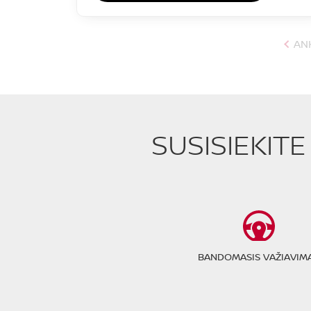
AN
SUSISIEKIT
BANDOMASIS VAŽIAVIM