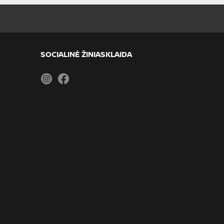
SOCIALINĖ ŽINIASKLAIDA
Instagram
Facebook