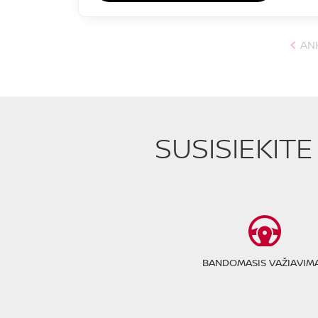
AN
SUSISIEKIT
BANDOMASIS VAŽIAVIM