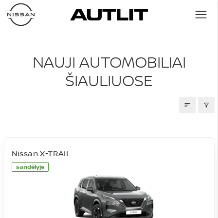
NAUJI AUTOMOBILIAI
NAUJI AUTOMOBILIAI
ŠIAULIUOSE
Nissan X-TRAIL
sandėlyje