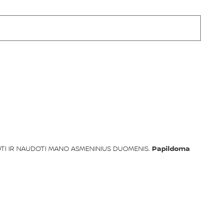
ROTI IR NAUDOTI MANO ASMENINIUS DUOMENIS.
Papildoma