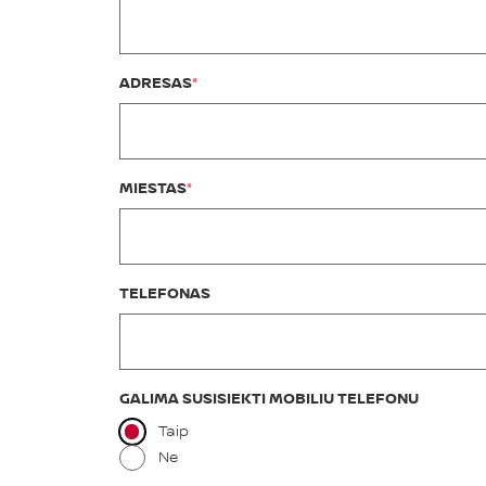
ADRESAS
MIESTAS
TELEFONAS
GALIMA SUSISIEKTI MOBILIU TELEFONU
Taip
Ne