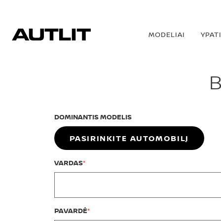
MODELIAI
YPAT
B
DOMINANTIS MODELIS
PASIRINKITE AUTOMOBILĮ
VARDAS
PAVARDĖ