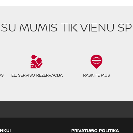
E SU MUMIS TIK VIENU S
AS
EL. SERVISO REZERVACIJA
RASKITE MUS
INKUI
PRIVATUMO POLITIKA