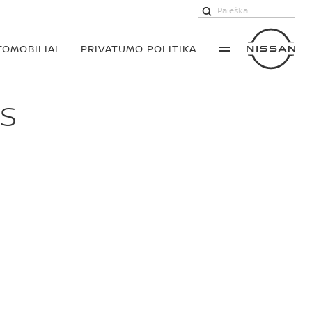
TOMOBILIAI
PRIVATUMO POLITIKA
AS