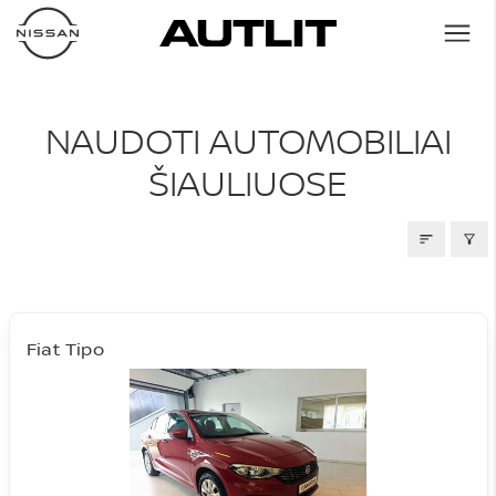
NAUDOTI AUTOMOBILIAI
NAUDOTI AUTOMOBILIAI
ŠIAULIUOSE
Fiat Tipo