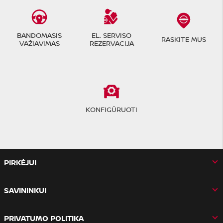
BANDOMASIS
EL. SERVISO
RASKITE MUS
VAŽIAVIMAS
REZERVACIJA
KONFIGŪRUOTI
PIRKĖJUI
SAVININKUI
PRIVATUMO POLITIKA