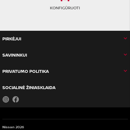
KONFIGŪRUOTI
PIRKĖJUI
SAVININKUI
PRIVATUMO POLITIKA
SOCIALINĖ ŽINIASKLAIDA
Instagram
Facebook
Nissan 2026