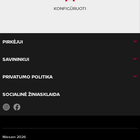
KONFIGŪRUOTI
PIRKĖJUI
SAVININKUI
PRIVATUMO POLITIKA
SOCIALINĖ ŽINIASKLAIDA
Instagram
Facebook
Nissan 2026