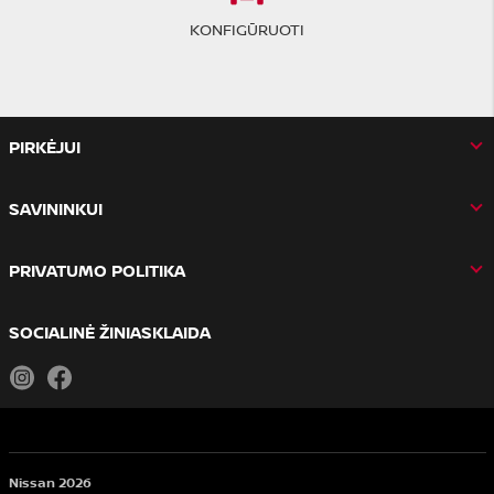
KONFIGŪRUOTI
PIRKĖJUI
SAVININKUI
PRIVATUMO POLITIKA
SOCIALINĖ ŽINIASKLAIDA
Instagram
Facebook
Nissan 2026