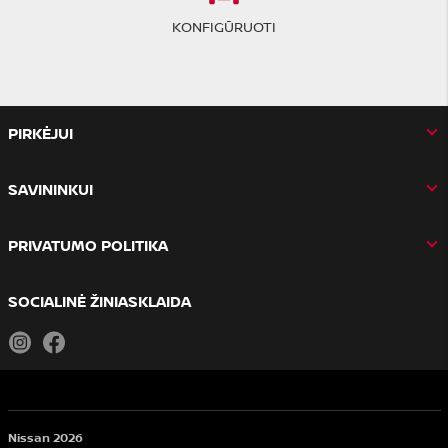
KONFIGŪRUOTI
PIRKĖJUI
SAVININKUI
PRIVATUMO POLITIKA
SOCIALINĖ ŽINIASKLAIDA
Instagram
Facebook
Nissan 2026