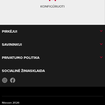
KONFIGŪRUOTI
PIRKĖJUI
SAVININKUI
PRIVATUMO POLITIKA
SOCIALINĖ ŽINIASKLAIDA
Instagram
Facebook
Nissan 2026