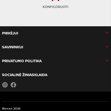
KONFIGŪRUOTI
PIRKĖJUI
SAVININKUI
PRIVATUMO POLITIKA
SOCIALINĖ ŽINIASKLAIDA
Instagram
Facebook
Nissan 2026