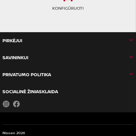
KONFIGŪRUOTI
PIRKĖJUI
SAVININKUI
PRIVATUMO POLITIKA
SOCIALINĖ ŽINIASKLAIDA
Instagram
Facebook
Nissan 2026