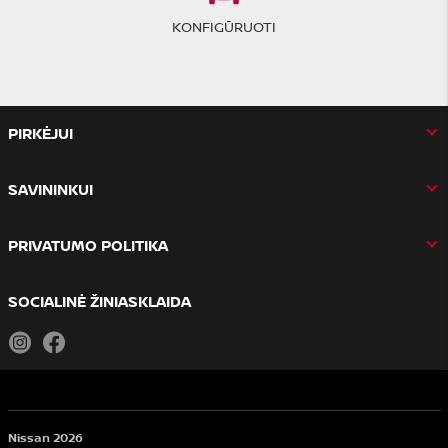
KONFIGŪRUOTI
PIRKĖJUI
SAVININKUI
PRIVATUMO POLITIKA
SOCIALINĖ ŽINIASKLAIDA
Instagram
Facebook
Nissan 2026