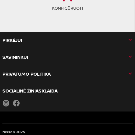
KONFIGŪRUOTI
PIRKĖJUI
SAVININKUI
PRIVATUMO POLITIKA
SOCIALINĖ ŽINIASKLAIDA
Instagram
Facebook
Nissan 2026