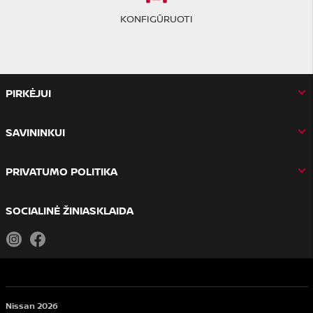
KONFIGŪRUOTI
PIRKĖJUI
SAVININKUI
PRIVATUMO POLITIKA
SOCIALINĖ ŽINIASKLAIDA
Instagram
Facebook
Nissan 2026