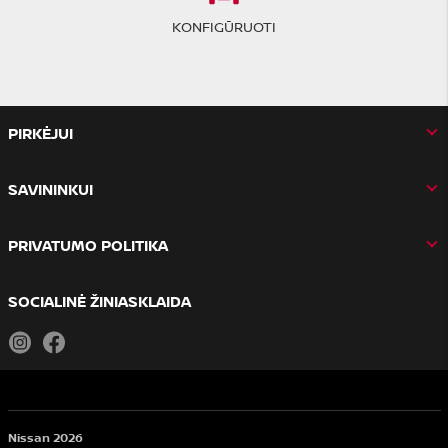
KONFIGŪRUOTI
PIRKĖJUI
SAVININKUI
PRIVATUMO POLITIKA
SOCIALINĖ ŽINIASKLAIDA
Instagram
Facebook
Nissan 2026