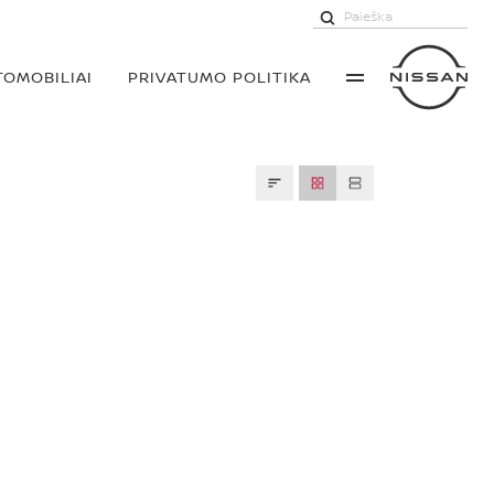
TOMOBILIAI
PRIVATUMO POLITIKA