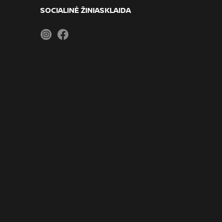
SOCIALINĖ ŽINIASKLAIDA
Instagram
Facebook