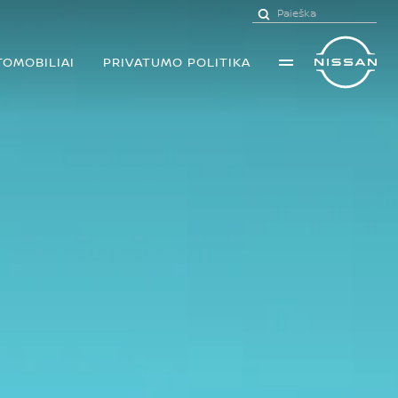
TOMOBILIAI
PRIVATUMO POLITIKA