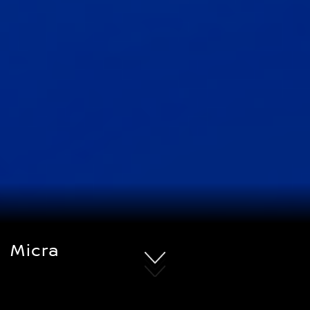
Micra