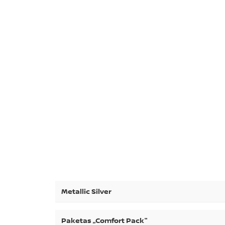
Metallic Silver
Paketas „Comfort Pack"