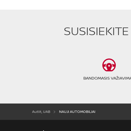
SUSISIEKIT
BANDOMASIS VAŽIAVIM
Autlit, UAB
NAUJI AUTOMOBILIAI