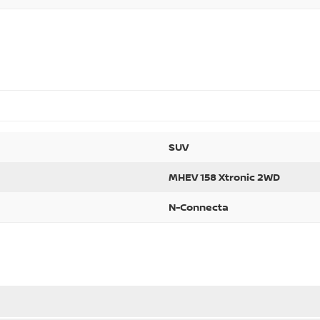
SUV
MHEV 158 Xtronic 2WD
N-Connecta