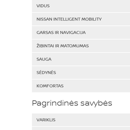
VIDUS
NISSAN INTELLIGENT MOBILITY
GARSAS IR NAVIGACIJA
ŽIBINTAI IR MATOMUMAS
SAUGA
SĖDYNĖS
KOMFORTAS
Pagrindinės savybės
VARIKLIS