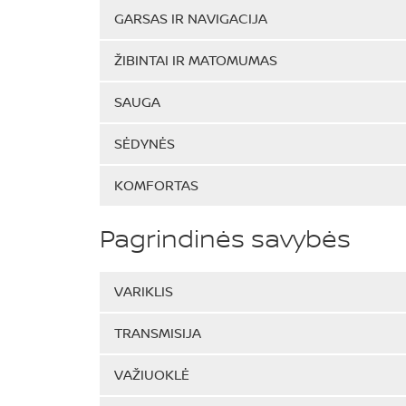
GARSAS IR NAVIGACIJA
ŽIBINTAI IR MATOMUMAS
SAUGA
SĖDYNĖS
KOMFORTAS
Pagrindinės savybės
VARIKLIS
TRANSMISIJA
VAŽIUOKLĖ