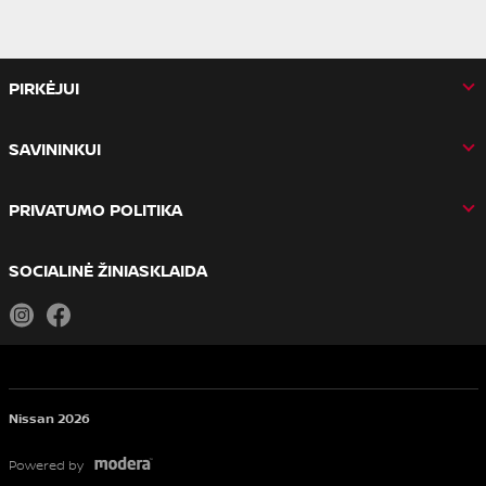
PIRKĖJUI
SAVININKUI
PRIVATUMO POLITIKA
SOCIALINĖ ŽINIASKLAIDA
Instagram
Facebook
Nissan 2026
Powered by