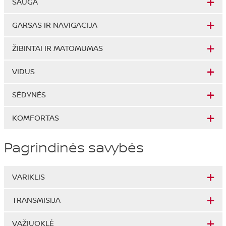
SAUGA
GARSAS IR NAVIGACIJA
ŽIBINTAI IR MATOMUMAS
VIDUS
SĖDYNĖS
KOMFORTAS
Pagrindinės savybės
VARIKLIS
TRANSMISIJA
VAŽIUOKLĖ