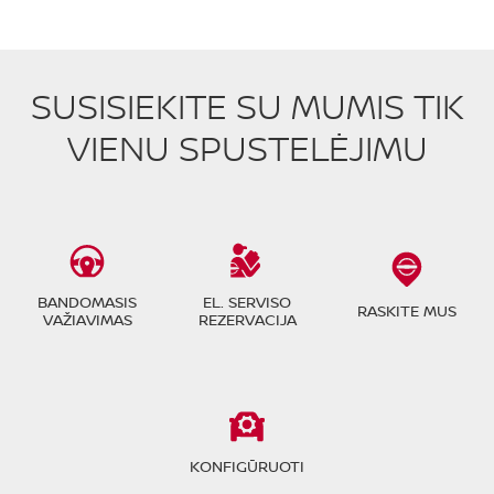
SUSISIEKITE SU MUMIS TIK
VIENU SPUSTELĖJIMU
BANDOMASIS
EL. SERVISO
RASKITE MUS
VAŽIAVIMAS
REZERVACIJA
KONFIGŪRUOTI