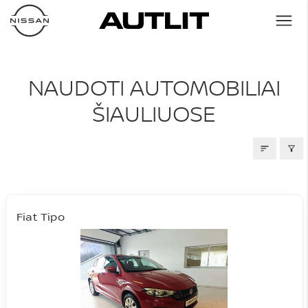
NAUDOTI AUTOMOBILIAI
NAUDOTI AUTOMOBILIAI
ŠIAULIUOSE
Fiat Tipo