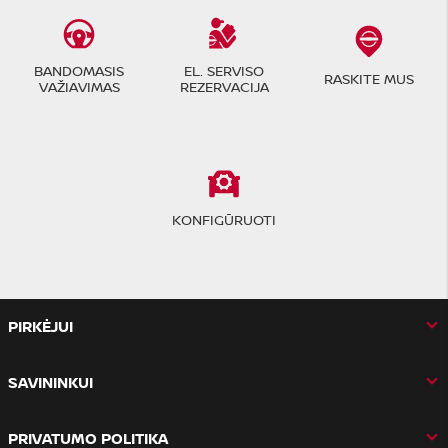
BANDOMASIS
EL. SERVISO
RASKITE MUS
VAŽIAVIMAS
REZERVACIJA
KONFIGŪRUOTI
PIRKĖJUI
SAVININKUI
PRIVATUMO POLITIKA