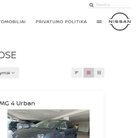
TOMOBILIAI
PRIVATUMO POLITIKA
OSE
ymai
MG 4 Urban