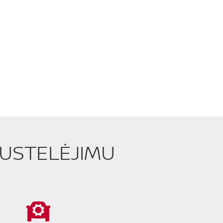
PUSTELĖJIMU