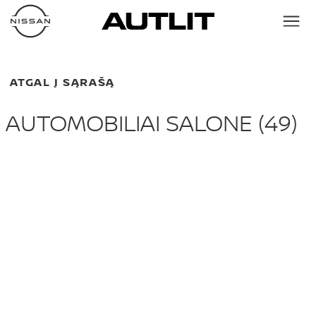
ATGAL Į SĄRAŠĄ
AUTOMOBILIAI SALONE (
49
)