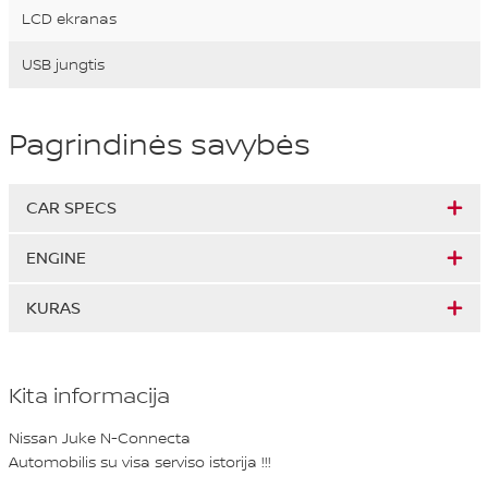
LCD ekranas
USB jungtis
Pagrindinės savybės
CAR SPECS
ENGINE
KURAS
Kita informacija
Nissan Juke N-Connecta
Automobilis su visa serviso istorija !!!