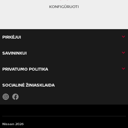
KONFIGŪRUOTI
PIRKĖJUI
SAVININKUI
PRIVATUMO POLITIKA
SOCIALINĖ ŽINIASKLAIDA
Instagram
Facebook
Nissan 2026