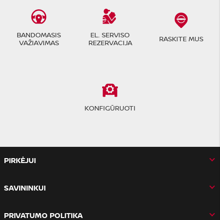
BANDOMASIS
EL. SERVISO
RASKITE MUS
VAŽIAVIMAS
REZERVACIJA
KONFIGŪRUOTI
PIRKĖJUI
SAVININKUI
PRIVATUMO POLITIKA