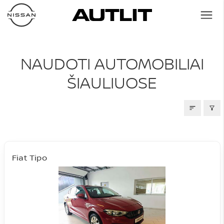
NAUDOTI AUTOMOBILIAI
NAUDOTI AUTOMOBILIAI
ŠIAULIUOSE
Fiat Tipo