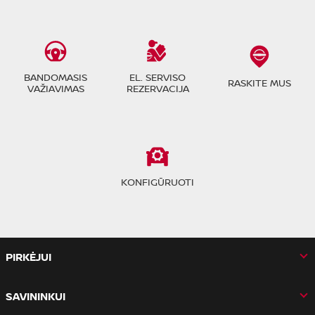
BANDOMASIS
EL. SERVISO
RASKITE MUS
VAŽIAVIMAS
REZERVACIJA
KONFIGŪRUOTI
PIRKĖJUI
SAVININKUI