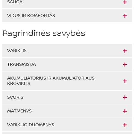
SAUGA
VIDUS IR KOMFORTAS
Pagrindinės savybės
VARIKLIS
TRANSMISIJA
AKUMULIATORIUS IR AKUMULIATORIAUS
KROVIKLIS
SVORIS
MATMENYS
VARIKLIO DUOMENYS